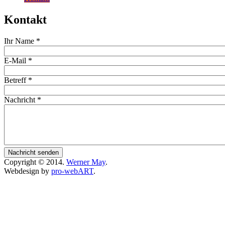
Kontakt
Ihr Name
*
E-Mail
*
Betreff
*
Nachricht
*
Copyright © 2014.
Werner May
.
Webdesign by
pro-webART
.